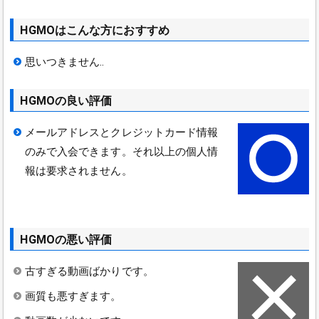
HGMOはこんな方におすすめ
思いつきません‥
HGMOの良い評価
メールアドレスとクレジットカード情報
のみで入会できます。それ以上の個人情
報は要求されません。
HGMOの悪い評価
古すぎる動画ばかりです。
画質も悪すぎます。