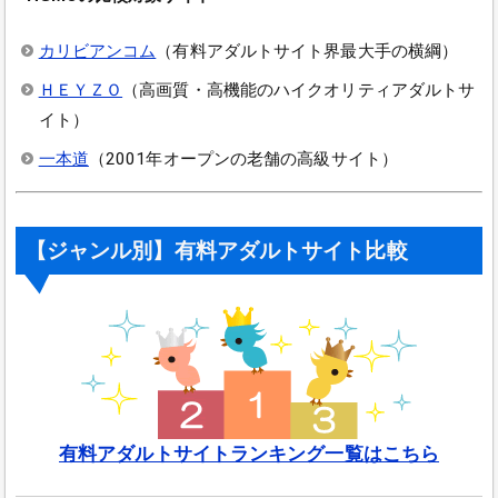
カリビアンコム
（有料アダルトサイト界最大手の横綱）
ＨＥＹＺＯ
（高画質・高機能のハイクオリティアダルトサ
イト）
一本道
（2001年オープンの老舗の高級サイト）
【ジャンル別】有料アダルトサイト比較
有料アダルトサイトランキング一覧はこちら