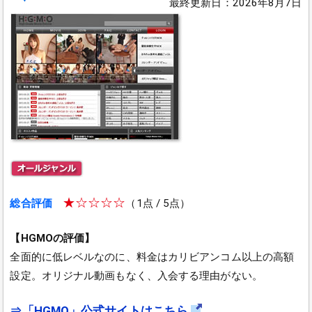
最終更新日：2026年8月7日
★☆☆☆☆
総合評価
（1点 / 5点）
【HGMOの評価】
全面的に低レベルなのに、料金はカリビアンコム以上の高額
設定。オリジナル動画もなく、入会する理由がない。
⇒「HGMO」公式サイトはこちら