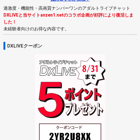
過激度・機能性・高画質ナンバーワンのアダルトライブチャット
DXLIVEと当サイトanzen1.netのコラボ企画が好評により復活しま
した！
未経験者向けのお得な内容です。
DXLIVEクーポン