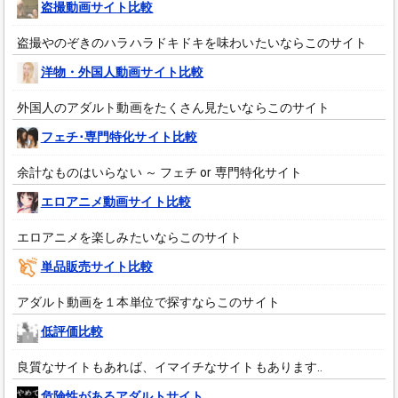
盗撮動画サイト比較
盗撮やのぞきのハラハラドキドキを味わいたいならこのサイト
洋物・外国人動画サイト比較
外国人のアダルト動画をたくさん見たいならこのサイト
フェチ･専門特化サイト比較
余計なものはいらない ～ フェチ or 専門特化サイト
エロアニメ動画サイト比較
エロアニメを楽しみたいならこのサイト
単品販売サイト比較
アダルト動画を１本単位で探すならこのサイト
低評価比較
良質なサイトもあれば、イマイチなサイトもあります‥
危険性があるアダルトサイト