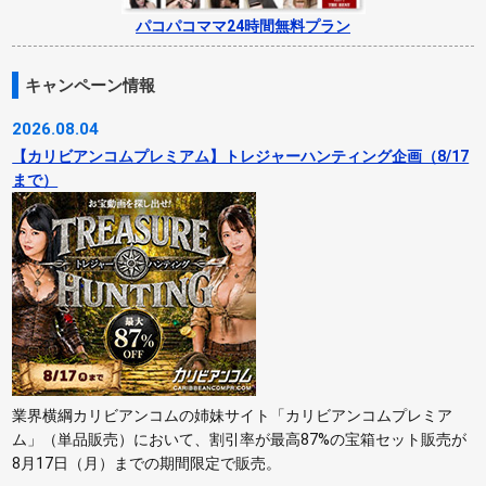
パコパコママ24時間無料プラン
キャンペーン情報
2026.08.04
【カリビアンコムプレミアム】トレジャーハンティング企画（8/17
まで）
業界横綱カリビアンコムの姉妹サイト「カリビアンコムプレミア
ム」（単品販売）において、割引率が最高87%の宝箱セット販売が
8月17日（月）までの期間限定で販売。