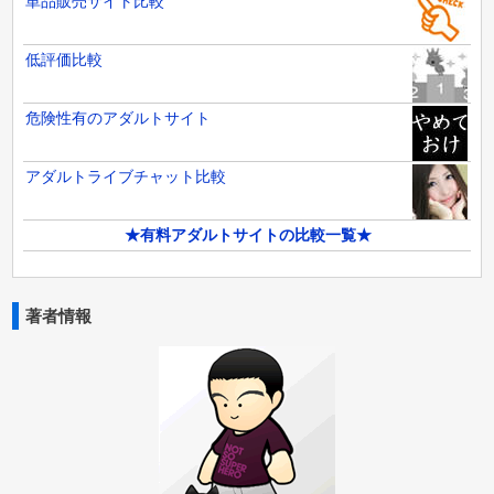
単品販売サイト比較
低評価比較
危険性有のアダルトサイト
アダルトライブチャット比較
★有料アダルトサイトの比較一覧★
著者情報