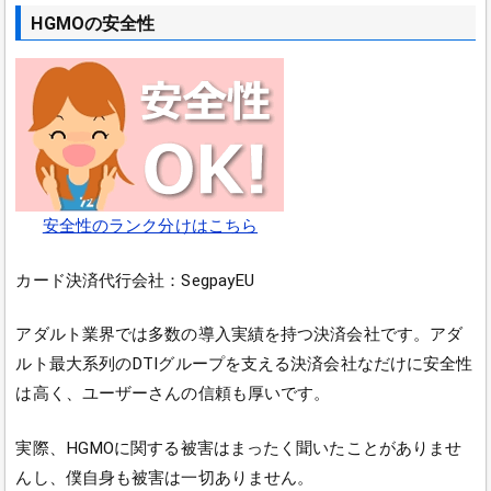
HGMOの安全性
安全性のランク分けはこちら
カード決済代行会社：SegpayEU
アダルト業界では多数の導入実績を持つ決済会社です。アダ
ルト最大系列のDTIグループを支える決済会社なだけに安全性
は高く、ユーザーさんの信頼も厚いです。
実際、HGMOに関する被害はまったく聞いたことがありませ
んし、僕自身も被害は一切ありません。