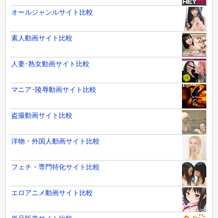
オールジャンルサイト比較
素人動画サイト比較
人妻･熟女動画サイト比較
マニア･陵辱動画サイト比較
盗撮動画サイト比較
洋物・外国人動画サイト比較
フェチ・専門特化サイト比較
エロアニメ動画サイト比較