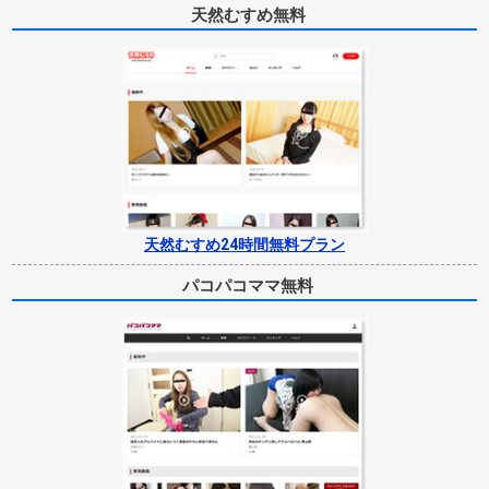
天然むすめ無料
天然むすめ24時間無料プラン
パコパコママ無料