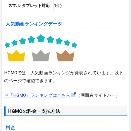
スマホ･タブレット対応
対応
人気動画ランキングデータ
HGMOでは、人気動画ランキングが発表されています。以下
のページで確認できます。
⇒「HGMO」ランキングはこちら
（画面右サイドバー）
HGMOの料金・支払方法
料金