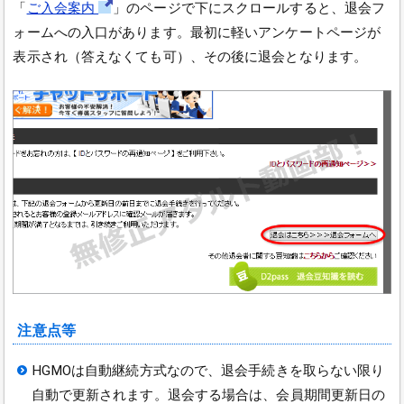
「
ご入会案内
」のページで下にスクロールすると、退会フ
ォームへの入口があります。最初に軽いアンケートページが
表示され（答えなくても可）、その後に退会となります。
注意点等
HGMOは自動継続方式なので、退会手続きを取らない限り
自動で更新されます。退会する場合は、会員期間更新日の