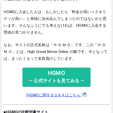
HGMOに入会した人は、もしかしたら「料金が高い＝クオリ
ティが高い」と単純に決め込んでしまったのではないかと思
います。そんなふうにでも考えなければ、HGMOに入会する
理由が見つかりません。
なお、サイトの正式名称は「Ｈ:Ｇ:Ｍ:Ｏ」です。この「Ｈ:Ｇ:
Ｍ:Ｏ」とは、High Gread Movie Online の略です。今となって
は、まったくもって名前負けしています。
HGMO
― 公式サイトを見てみる ―
[HGMOに関するＱ＆Ａはこちら
]
■HGMOの比較対象サイト