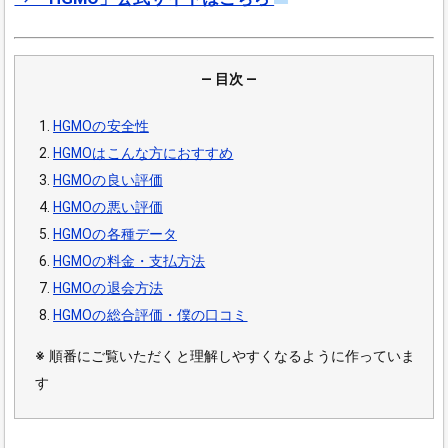
― 目次 ―
HGMOの安全性
HGMOはこんな方におすすめ
HGMOの良い評価
HGMOの悪い評価
HGMOの各種データ
HGMOの料金・支払方法
HGMOの退会方法
HGMOの総合評価・僕の口コミ
※
順番にご覧いただくと理解しやすくなるように作っていま
す