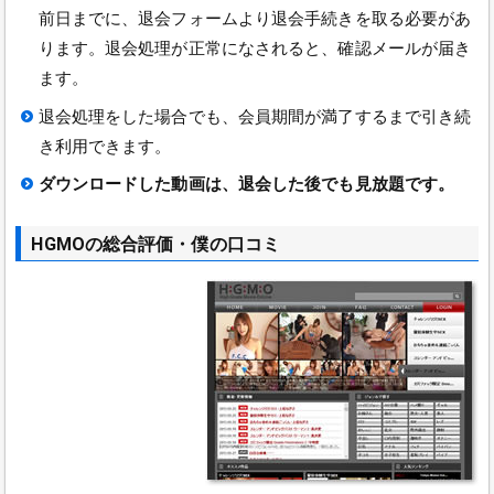
前日までに、退会フォームより退会手続きを取る必要があ
ります。退会処理が正常になされると、確認メールが届き
ます。
退会処理をした場合でも、会員期間が満了するまで引き続
き利用できます。
ダウンロードした動画は、退会した後でも見放題です。
HGMOの総合評価・僕の口コミ