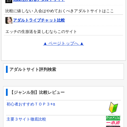
比較に値しない 入会はやめておくべきアダルトサイトはここ
アダルトライブチャット比較
エッチの生放送を楽しむならこのサイト
▲ ページトップへ ▲
アダルトサイト評判検索
【ジャンル別】比較レビュー
初心者おすすめＴＯＰ３+α
主要３サイト徹底比較