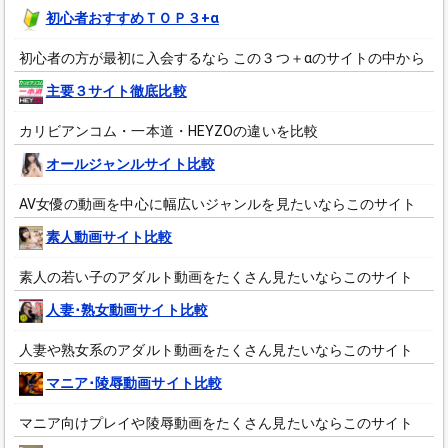
初心者おすすめＴＯＰ３+α
初心者の方が最初に入会するなら この３つ＋αのサイトの中から
主要３サイト徹底比較
カリビアンコム・一本道・HEYZOの違いを比較
オールジャンルサイト比較
AV女優の動画を中心に幅広いジャンルを見たいならこのサイト
素人動画サイト比較
素人の若い子のアダルト動画をたくさん見たいならこのサイト
人妻･熟女動画サイト比較
人妻や熟女系のアダルト動画をたくさん見たいならこのサイト
マニア･陵辱動画サイト比較
マニア向けプレイや陵辱動画をたくさん見たいならこのサイト