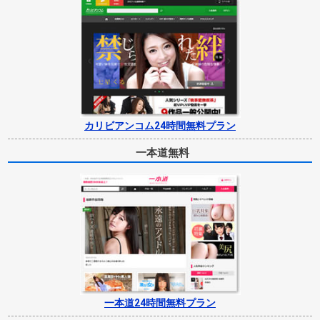
カリビアンコム24時間無料プラン
一本道無料
一本道24時間無料プラン