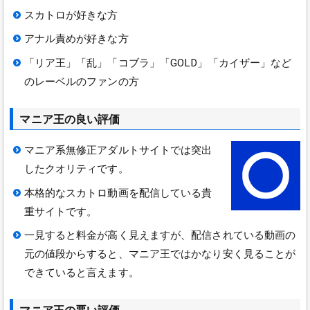
スカトロが好きな方
アナル責めが好きな方
「リア王」「乱」「コブラ」「GOLD」「カイザー」など
のレーベルのファンの方
マニア王の良い評価
マニア系無修正アダルトサイトでは突出
したクオリティです。
本格的なスカトロ動画を配信している貴
重サイトです。
一見すると料金が高く見えますが、配信されている動画の
元の値段からすると、マニア王ではかなり安く見ることが
できていると言えます。