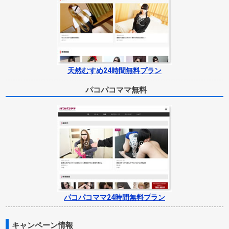
天然むすめ24時間無料プラン
パコパコママ無料
パコパコママ24時間無料プラン
キャンペーン情報