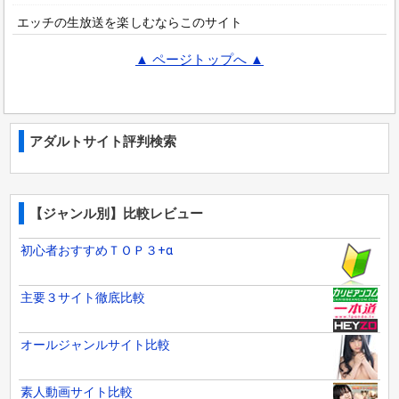
エッチの生放送を楽しむならこのサイト
▲ ページトップへ ▲
アダルトサイト評判検索
【ジャンル別】比較レビュー
初心者おすすめＴＯＰ３+α
主要３サイト徹底比較
オールジャンルサイト比較
素人動画サイト比較