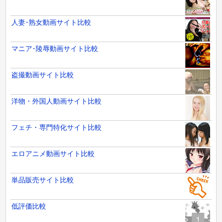
人妻･熟女動画サイト比較
マニア･陵辱動画サイト比較
盗撮動画サイト比較
洋物・外国人動画サイト比較
フェチ・専門特化サイト比較
エロアニメ動画サイト比較
単品販売サイト比較
低評価比較