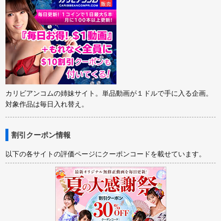
カリビアンコムの姉妹サイト。単品動画が１ドルで手に入る企画。
対象作品は毎日入れ替え。
割引クーポン情報
以下の各サイトの評価ページにクーポンコードを載せています。