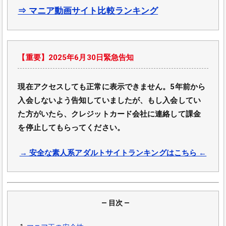
⇒ マニア動画サイト比較ランキング
【重要】2025年6月30日緊急告知
現在アクセスしても正常に表示できません。5年前から
入会しないよう告知していましたが、もし入会してい
た方がいたら、クレジットカード会社に連絡して課金
を停止してもらってください。
→ 安全な素人系アダルトサイトランキングはこちら ←
― 目次 ―