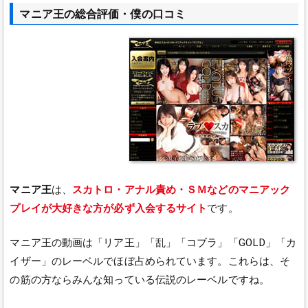
マニア王の総合評価・僕の口コミ
マニア王
は、
スカトロ・アナル責め・ＳＭなどのマニアック
プレイが大好きな方が必ず入会するサイト
です。
マニア王の動画は「リア王」「乱」「コブラ」「GOLD」「カ
イザー」のレーベルでほぼ占められています。これらは、そ
の筋の方ならみんな知っている伝説のレーベルですね。