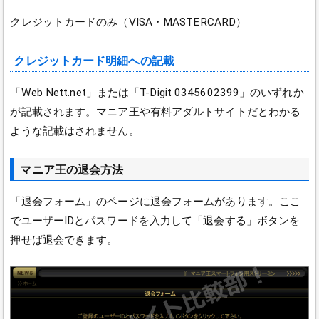
クレジットカードのみ（VISA・MASTERCARD）
クレジットカード明細への記載
「Web Nett.net」または「T-Digit 0345602399」のいずれか
が記載されます。マニア王や有料アダルトサイトだとわかる
ような記載はされません。
マニア王の退会方法
「
退会フォーム」のページに退会フォームがあります。ここ
でユーザーIDとパスワードを入力して「退会する」ボタンを
押せば退会できます。