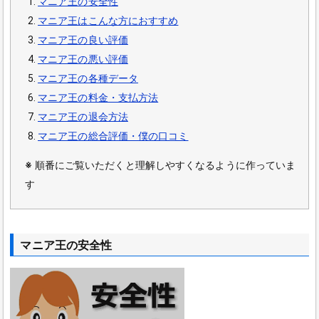
マニア王の安全性
マニア王はこんな方におすすめ
マニア王の良い評価
マニア王の悪い評価
マニア王の各種データ
マニア王の料金・支払方法
マニア王の退会方法
マニア王の総合評価・僕の口コミ
※
順番にご覧いただくと理解しやすくなるように作っていま
す
マニア王の安全性