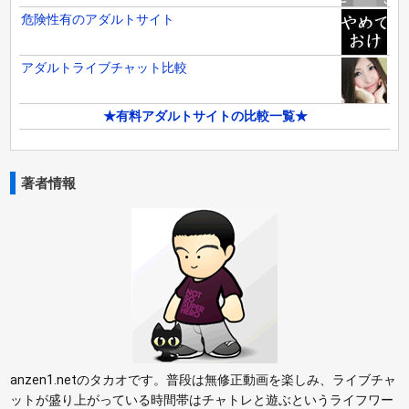
危険性有のアダルトサイト
アダルトライブチャット比較
★有料アダルトサイトの比較一覧★
著者情報
anzen1.netのタカオです。普段は無修正動画を楽しみ、ライブチャ
ットが盛り上がっている時間帯はチャトレと遊ぶというライフワー