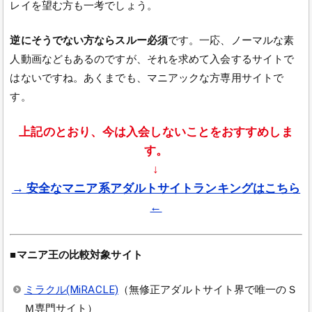
レイを望む方も一考でしょう。
逆にそうでない方ならスルー必須
です。一応、ノーマルな素
人動画などもあるのですが、それを求めて入会するサイトで
はないですね。あくまでも、マニアックな方専用サイトで
す。
上記のとおり、今は入会しないことをおすすめしま
す。
↓
→ 安全なマニア系アダルトサイトランキングはこちら
←
■マニア王の比較対象サイト
ミラクル(MiRACLE)
（無修正アダルトサイト界で唯一のＳ
Ｍ専門サイト）