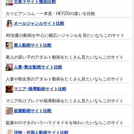
主要３サイト徹底比較
カリビアンコム・一本道・HEYZOの違いを比較
オールジャンルサイト比較
AV女優の動画を中心に幅広いジャンルを見たいならこのサイト
素人動画サイト比較
素人の若い子のアダルト動画をたくさん見たいならこのサイト
人妻･熟女動画サイト比較
人妻や熟女系のアダルト動画をたくさん見たいならこのサイト
マニア･陵辱動画サイト比較
マニア向けプレイや陵辱動画をたくさん見たいならこのサイト
盗撮動画サイト比較
盗撮やのぞきのハラハラドキドキを味わいたいならこのサイト
洋物・外国人動画サイト比較