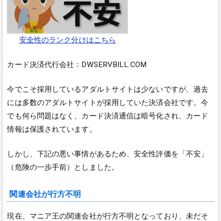
安全性のランク分けはこちら
カード決済代行会社：DWSERVBILL.COM
今でこそ採用しているアダルトサイトは少ないですが、過去
には多数のアダルトサイトが採用していた決済会社です。今
でも何ら問題はなく、カード決済通信は暗号化され、カード
情報は保護されています。
しかし、下記の悪い事情があるため、安全性評価を「不安」
（危険の一歩手前）としました。
関連会社が行方不明
現在、マニア王の関連会社が行方不明となっており、未だそ