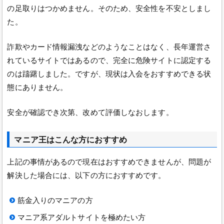
の足取りはつかめません。そのため、安全性を不安としまし
た。
詐欺やカード情報漏洩などのようなことはなく、長年運営さ
れているサイトではあるので、完全に危険サイトに認定する
のは躊躇しました。ですが、現状は入会をおすすめできる状
態にありません。
安全が確認でき次第、改めて評価しなおします。
マニア王はこんな方におすすめ
上記の事情があるので現在はおすすめできませんが、問題が
解決した場合には、以下の方におすすめです。
筋金入りのマニアの方
マニア系アダルトサイトを極めたい方