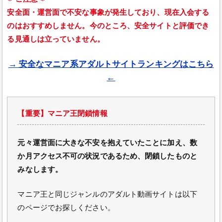
安全面・運営面で不安な事象が発生しており、現在入会する
のはおすすめしません。今のところ、安全サイトと評価でき
る見通しは立っていません。
→ 安全なマニア系アダルトサイトランキングはこちら
←
【重要】マニア王閉鎖情報
元々運営面に大きな不安を抱えていたことに加え、数
か月アクセス不可の状況であるため、閉鎖したものと
みなします。
マニア王と同じジャンルのアダルト動画サイトは以下
のページでお探しください。