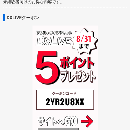
未経験者向けのお得な内容です。
DXLIVEクーポン