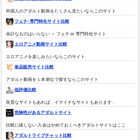
外国人のアダルト動画をたくさん見たいならこのサイト
フェチ･専門特化サイト比較
余計なものはいらない ～ フェチ or 専門特化サイト
エロアニメ動画サイト比較
エロアニメを楽しみたいならこのサイト
単品販売サイト比較
アダルト動画を１本単位で探すならこのサイト
低評価比較
良質なサイトもあれば、イマイチなサイトもあります‥
危険性があるアダルトサイト
比較に値しない 入会はやめておくべきアダルトサイトはここ
アダルトライブチャット比較