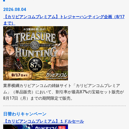
2026.08.04
【カリビアンコムプレミアム】トレジャーハンティング企画（8/17
まで）
業界横綱カリビアンコムの姉妹サイト「カリビアンコムプレミア
ム」（単品販売）において、割引率が最高87%の宝箱セット販売が
8月17日（月）までの期間限定で販売。
日替わりキャンペーン
【カリビアンコムプレミアム】１ドルセール