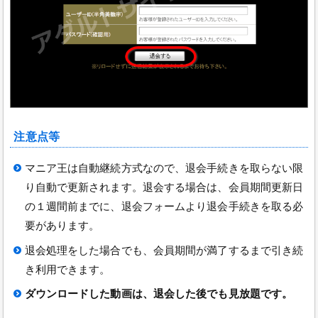
注意点等
マニア王は自動継続方式なので、退会手続きを取らない限
り自動で更新されます。退会する場合は、会員期間更新日
の１週間前までに、退会フォームより退会手続きを取る必
要があります。
退会処理をした場合でも、会員期間が満了するまで引き続
き利用できます。
ダウンロードした動画は、退会した後でも見放題です。