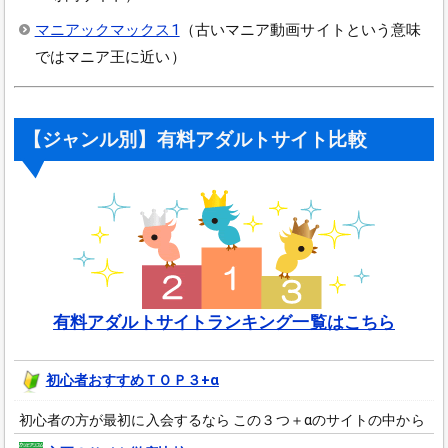
マニアックマックス1
（古いマニア動画サイトという意味
ではマニア王に近い）
【ジャンル別】有料アダルトサイト比較
有料アダルトサイトランキング一覧はこちら
初心者おすすめＴＯＰ３+α
初心者の方が最初に入会するなら この３つ＋αのサイトの中から