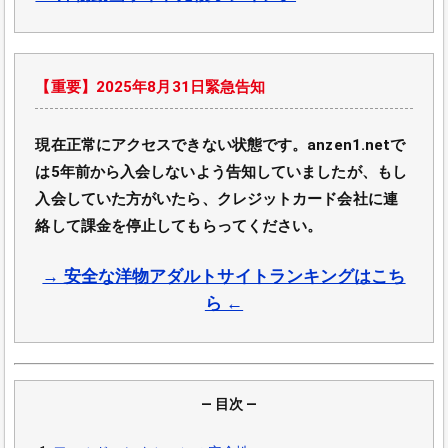
【重要】2025年8月31日緊急告知
現在正常にアクセスできない状態です。anzen1.netで
は5年前から入会しないよう告知していましたが、もし
入会していた方がいたら、クレジットカード会社に連
絡して課金を停止してもらってください。
→ 安全な洋物アダルトサイトランキングはこち
ら ←
― 目次 ―