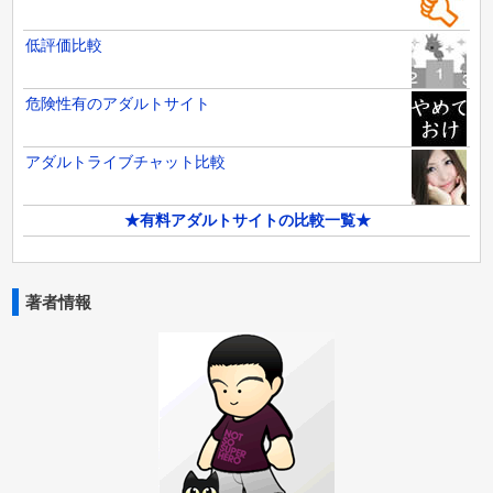
低評価比較
危険性有のアダルトサイト
アダルトライブチャット比較
★有料アダルトサイトの比較一覧★
著者情報