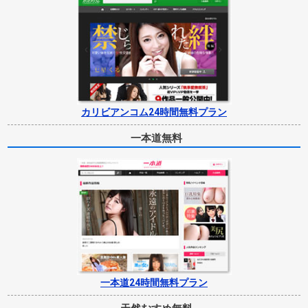
カリビアンコム24時間無料プラン
一本道無料
一本道24時間無料プラン