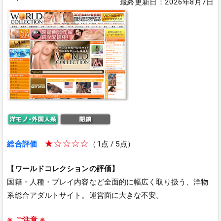
最終更新日：2026年8月7日
★☆☆☆☆
総合評価
（1点 / 5点）
【ワールドコレクションの評価】
国籍・人種・プレイ内容など全面的に幅広く取り扱う、洋物
系総合アダルトサイト。運営面に大きな不安。
※ ご注意 ※