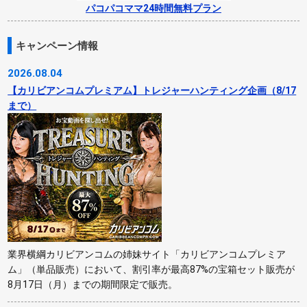
パコパコママ24時間無料プラン
キャンペーン情報
2026.08.04
【カリビアンコムプレミアム】トレジャーハンティング企画（8/17
まで）
業界横綱カリビアンコムの姉妹サイト「カリビアンコムプレミア
ム」（単品販売）において、割引率が最高87%の宝箱セット販売が
8月17日（月）までの期間限定で販売。