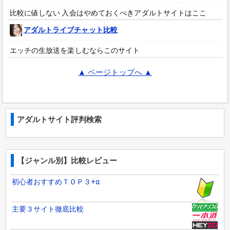
比較に値しない 入会はやめておくべきアダルトサイトはここ
アダルトライブチャット比較
エッチの生放送を楽しむならこのサイト
▲ ページトップへ ▲
アダルトサイト評判検索
【ジャンル別】比較レビュー
初心者おすすめＴＯＰ３+α
主要３サイト徹底比較