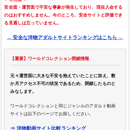
安全面・運営面で不安な事象が発生しており、現在入会する
のはおすすめしません。今のところ、安全サイトと評価でき
る見通しは立っていません。
→ 安全な洋物アダルトサイトランキングはこちら ←
【重要】ワールドコレクション閉鎖情報
元々運営面に大きな不安を抱えていたことに加え、数
か月アクセス不可の状況であるため、閉鎖したものと
みなします。
ワールドコレクションと同じジャンルのアダルト動画
サイトは以下のページでお探しください。
⇒ 洋物動画サイト比較ランキング