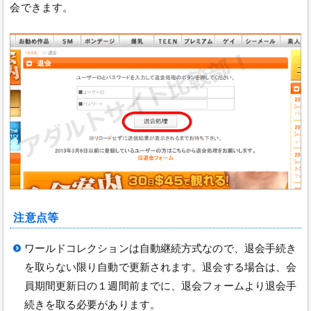
会できます。
注意点等
ワールドコレクションは自動継続方式なので、退会手続き
を取らない限り自動で更新されます。退会する場合は、会
員期間更新日の１週間前までに、退会フォームより退会手
続きを取る必要があります。