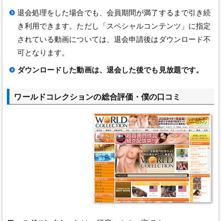
退会処理をした場合でも、会員期間が満了するまで引き続
き利用できます。ただし「スペシャルコンテンツ」に指定
されている動画については、退会申請後はダウンロード不
可となります。
ダウンロードした動画は、退会した後でも見放題です。
ワールドコレクションの総合評価・僕の口コミ