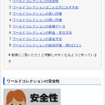
ワールドコレクションの安全性
ワールドコレクションはこんな方におすすめ
ワールドコレクションの良い評価
ワールドコレクションの悪い評価
ワールドコレクションの各種データ
ワールドコレクションの料金・支払方法
ワールドコレクションの退会方法
ワールドコレクションの総合評価・僕の口コミ
※
順番にご覧いただくと理解しやすくなるように作っていま
す
ワールドコレクションの安全性