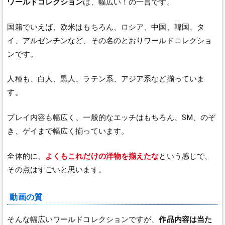
ワールドコレクション
は、幅広い！の一言です。
国籍でいえば、欧米はもちろん、ロシア、中国、韓国、タ
イ、アルゼンチンなど、その名のとおりワールドコレクショ
ンです。
人種も、白人、黒人、ラテン系、アジア系など揃っていま
す。
プレイ内容も幅広く、一般的なエッチはもちろん、SM、のぞ
き、ゲイまで幅広く揃っています。
全体的に、
よくもこれだけの洋物を揃えたな
という感じで、
その点はすごいと思います。
動画の質
そんな幅広いワールドコレクションですが、
作品内容は当た