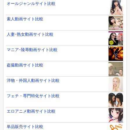
オールジャンルサイト比較
素人動画サイト比較
人妻･熟女動画サイト比較
マニア･陵辱動画サイト比較
盗撮動画サイト比較
洋物・外国人動画サイト比較
フェチ・専門特化サイト比較
エロアニメ動画サイト比較
単品販売サイト比較