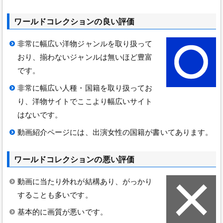
ワールドコレクションの良い評価
非常に幅広い洋物ジャンルを取り扱って
おり、揃わないジャンルは無いほど豊富
です。
非常に幅広い人種・国籍を取り扱ってお
り、洋物サイトでここより幅広いサイト
はないです。
動画紹介ページには、出演女性の国籍が書いてあります。
ワールドコレクションの悪い評価
動画に当たり外れが結構あり、がっかり
することも多いです。
基本的に画質が悪いです。