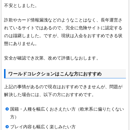
不安としました。
詐欺やカード情報漏洩などのようなことはなく、長年運営さ
れているサイトではあるので、完全に危険サイトに認定する
のは躊躇しました。ですが、現状は入会をおすすめできる状
態にありません。
安全が確認でき次第、改めて評価しなおします。
ワールドコレクションはこんな方におすすめ
上記の事情があるので現在はおすすめできませんが、問題が
解決した場合には、以下の方におすすめです。
国籍・人種を幅広くおさえたい方（欧米系に偏りたくない
方）
プレイ内容も幅広く楽しみたい方