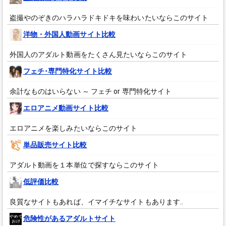
盗撮やのぞきのハラハラドキドキを味わいたいならこのサイト
洋物・外国人動画サイト比較
外国人のアダルト動画をたくさん見たいならこのサイト
フェチ･専門特化サイト比較
余計なものはいらない ～ フェチ or 専門特化サイト
エロアニメ動画サイト比較
エロアニメを楽しみたいならこのサイト
単品販売サイト比較
アダルト動画を１本単位で探すならこのサイト
低評価比較
良質なサイトもあれば、イマイチなサイトもあります‥
危険性があるアダルトサイト