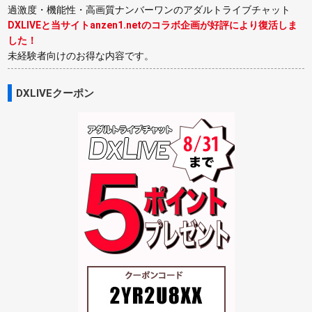
過激度・機能性・高画質ナンバーワンのアダルトライブチャット
DXLIVEと当サイトanzen1.netのコラボ企画が好評により復活しま
した！
未経験者向けのお得な内容です。
DXLIVEクーポン