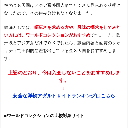
在の金８天国はアジア系外国人までたくさん見られる状態に
なったので、その住み分けもなくなりました。
結論としては、
幅広さを求める方や、興味の探求をしてみた
い方には、ワールドコレクションがおすすめ
です。一方、欧
米系とアジア系だけでＯＫでしたら、動画内容と画質のクオ
リティで圧倒的な差を出している金８天国をおすすめしま
す。
上記のとおり、今は入会しないことをおすすめしま
す。
↓
→ 安全な洋物アダルトサイトランキングはこちら ←
■ワールドコレクションの比較対象サイト